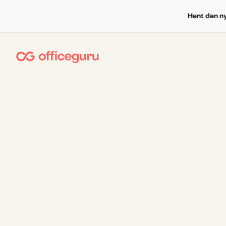
Hent den n