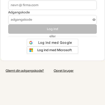
Adgangskode
Log ind
eller
Log ind med Microsoft
Glemt din adgangskode?
Opret bruger