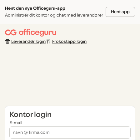
Hent den nye Officeguru-app
Hent app
Administrér dit kontor og chat med leverandører
Leverandør login
Frokostapp login
Kontor login
E-mail