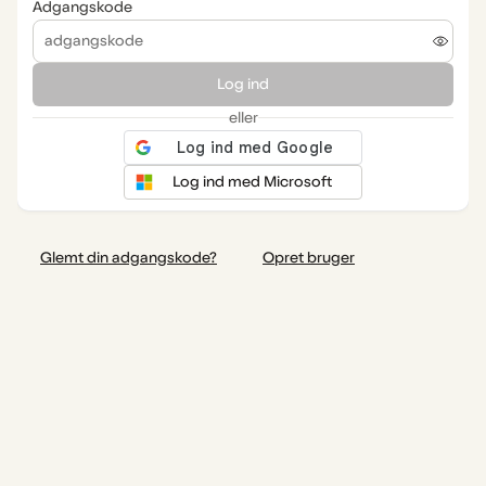
Adgangskode
Log ind
eller
Log ind med Microsoft
Glemt din adgangskode?
Opret bruger